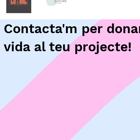
Contacta'm per dona
vida al teu projecte!